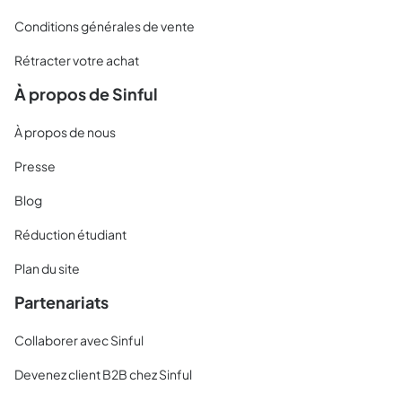
Conditions générales de vente
Rétracter votre achat
À propos de Sinful
À propos de nous
Presse
Blog
Réduction étudiant
Plan du site
Partenariats
Collaborer avec Sinful
Devenez client B2B chez Sinful