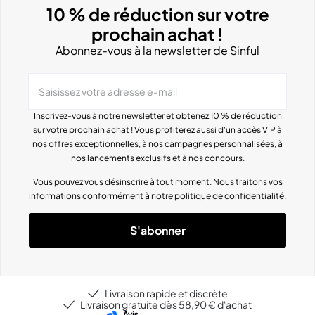
10 % de réduction sur votre
prochain achat !
Abonnez-vous à la newsletter de Sinful
Saisissez votre adresse e-mail
Inscrivez-vous à notre newsletter et obtenez 10 % de réduction
sur votre prochain achat ! Vous profiterez aussi d'un accès VIP à
nos offres exceptionnelles, à nos campagnes personnalisées, à
nos lancements exclusifs et à nos concours.
Vous pouvez vous désinscrire à tout moment. Nous traitons vos
informations conformément à notre
politique de confidentialité
.
S'abonner
Livraison rapide et discrète
Livraison gratuite dès 58,90 € d'achat