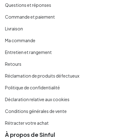
Questions et réponses
Commande et paiement
Livraison
Ma commande
Entretien et rangement
Retours
Réclamation de produits défectueux
Politique de confidentialité
Déclaration relative aux cookies
Conditions générales de vente
Rétracter votre achat
À propos de Sinful