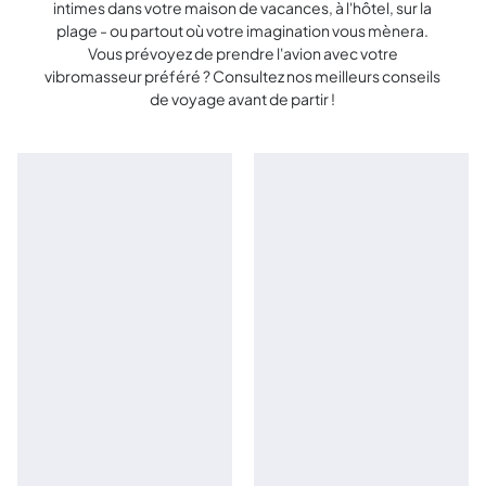
intimes dans votre maison de vacances, à l'hôtel, sur la
plage - ou partout où votre imagination vous mènera.
Vous prévoyez de prendre l'avion avec votre
vibromasseur préféré ? Consultez nos meilleurs conseils
de voyage avant de partir !