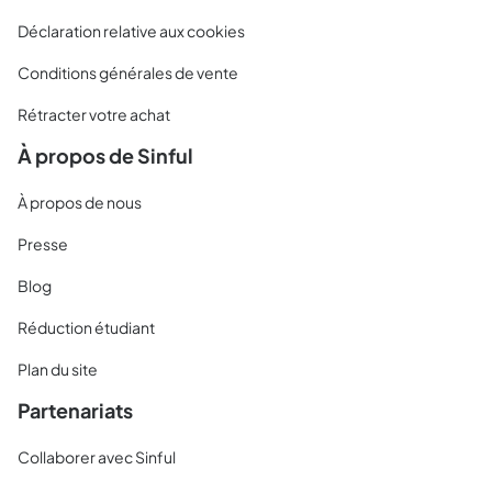
Déclaration relative aux cookies
Conditions générales de vente
Rétracter votre achat
À propos de Sinful
À propos de nous
Presse
Blog
Réduction étudiant
Plan du site
Partenariats
Collaborer avec Sinful