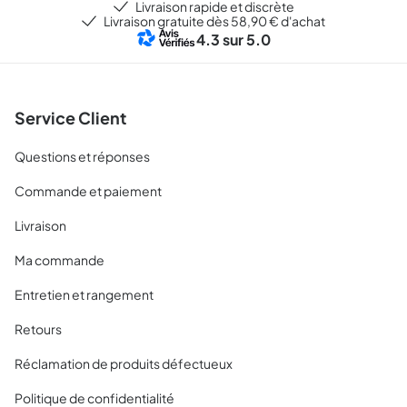
Livraison rapide et discrète
Livraison gratuite dès 58,90 € d'achat
4.3
sur 5.0
Service Client
Questions et réponses
Commande et paiement
Livraison
Ma commande
Entretien et rangement
Retours
Réclamation de produits défectueux
Politique de confidentialité