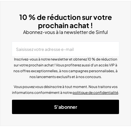
10 % de réduction sur votre
prochain achat !
Abonnez-vous à la newsletter de Sinful
Saisissez votre adresse e-mail
Inscrivez-vous à notre newsletter et obtenez 10 % de réduction
sur votre prochain achat ! Vous profiterez aussi d'un accès VIP à
nos offres exceptionnelles, à nos campagnes personnalisées, à
nos lancements exclusifs et à nos concours.
Vous pouvez vous désinscrire à tout moment. Nous traitons vos
informations conformément à notre
politique de confidentialité
.
S'abonner