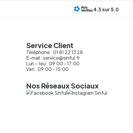
4.3
sur 5.0
Service Client
Téléphone :
01 81 22 13 28
E-mail :
service@sinful.fr
Lun - Jeu : 09:00 - 17:00
Ven : 09:00 - 15:00
Nos Réseaux Sociaux