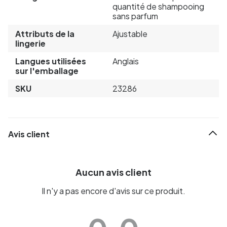
quantité de shampooing
sans parfum
Attributs de la
Ajustable
lingerie
Langues utilisées
Anglais
sur l'emballage
SKU
23286
Avis client
Aucun avis client
Il n'y a pas encore d'avis sur ce produit.