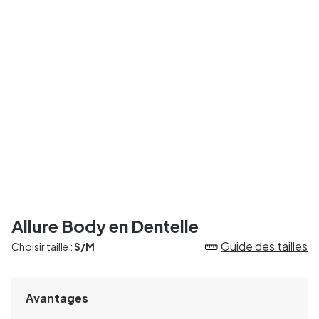
Allure Body en Dentelle
Guide des tailles
Choisir taille :
S/M
Avantages