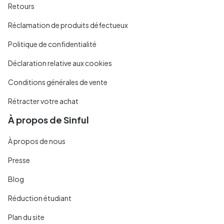
Retours
Réclamation de produits défectueux
Politique de confidentialité
Déclaration relative aux cookies
Conditions générales de vente
Rétracter votre achat
À propos de Sinful
À propos de nous
Presse
Blog
Réduction étudiant
Plan du site