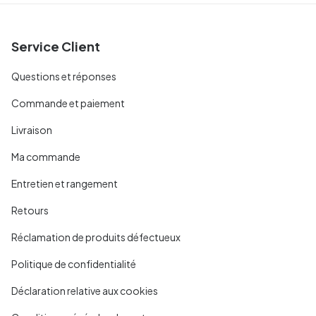
Service Client
Questions et réponses
Commande et paiement
Livraison
Ma commande
Entretien et rangement
Retours
Réclamation de produits défectueux
Politique de confidentialité
Déclaration relative aux cookies