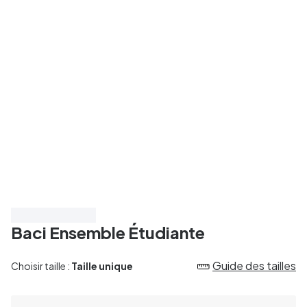
Économisez 20%
Baci Ensemble Étudiante
Guide des tailles
Choisir taille :
Taille unique