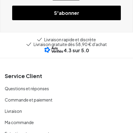
S'abonner
Livraison rapide et discrète
Livraison gratuite dès 58,90 € d'achat
4.3
sur 5.0
Service Client
Questions et réponses
Commande et paiement
Livraison
Ma commande