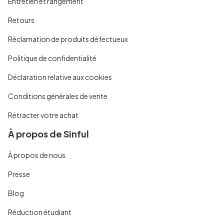
Entretien et rangement
Retours
Réclamation de produits défectueux
Politique de confidentialité
Déclaration relative aux cookies
Conditions générales de vente
Rétracter votre achat
À propos de Sinful
À propos de nous
Presse
Blog
Réduction étudiant