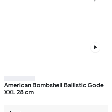
Économisez 25%
American Bombshell Ballistic Gode
XXL 28 cm