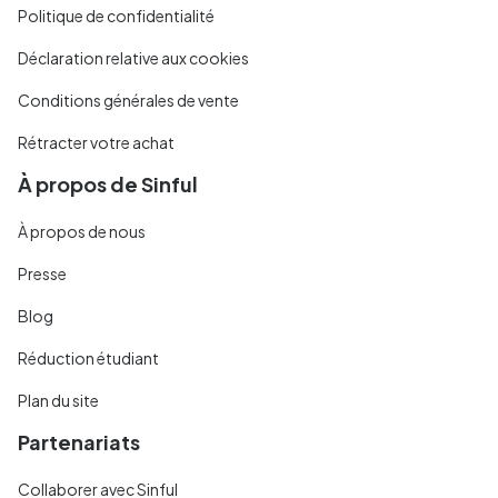
Politique de confidentialité
Déclaration relative aux cookies
Conditions générales de vente
Rétracter votre achat
À propos de Sinful
À propos de nous
Presse
Blog
Réduction étudiant
Plan du site
Partenariats
Collaborer avec Sinful