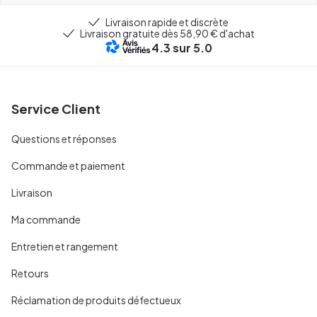
Livraison rapide et discrète
Livraison gratuite dès 58,90 € d'achat
4.3
sur 5.0
Service Client
Questions et réponses
Commande et paiement
Livraison
Ma commande
Entretien et rangement
Retours
Réclamation de produits défectueux