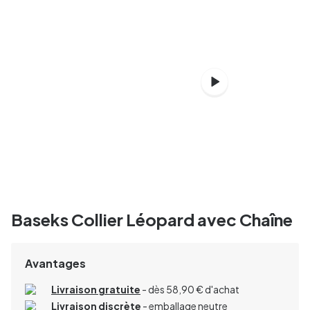
Baseks Collier Léopard avec Chaîne
Avantages
Livraison gratuite
- dès 58,90 € d'achat
Livraison discrète
- emballage neutre