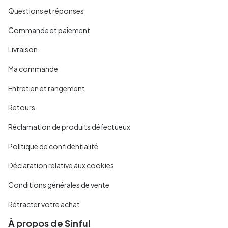
Questions et réponses
Commande et paiement
Livraison
Ma commande
Entretien et rangement
Retours
Réclamation de produits défectueux
Politique de confidentialité
Déclaration relative aux cookies
Conditions générales de vente
Rétracter votre achat
À propos de Sinful