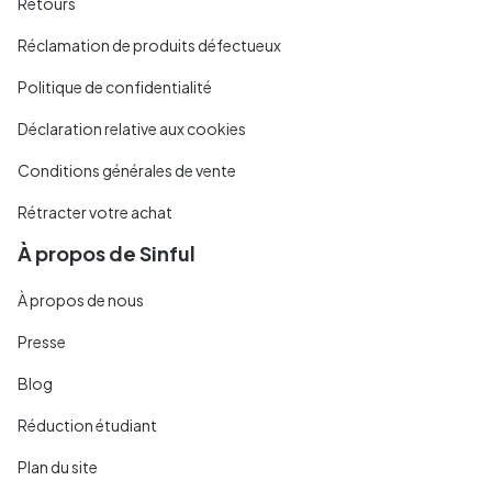
Retours
Réclamation de produits défectueux
Politique de confidentialité
Déclaration relative aux cookies
Conditions générales de vente
Rétracter votre achat
À propos de Sinful
À propos de nous
Presse
Blog
Réduction étudiant
Plan du site