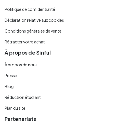
Politique de confidentialité
Déclaration relative aux cookies
Conditions générales de vente
Rétracter votre achat
À propos de Sinful
À propos de nous
Presse
Blog
Réduction étudiant
Plan du site
Partenariats