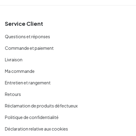
Service Client
Questions et réponses
Commande et paiement
Livraison
Ma commande
Entretien et rangement
Retours
Réclamation de produits défectueux
Politique de confidentialité
Déclaration relative aux cookies