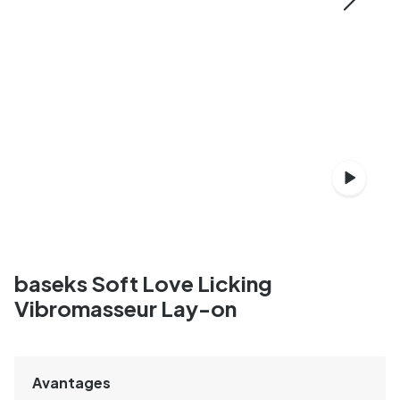
baseks Soft Love Licking
Vibromasseur Lay-on
Avantages