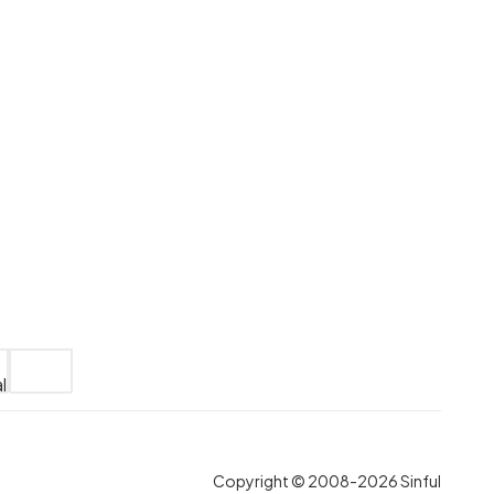
Copyright © 2008-2026 Sinful