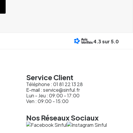
4.3
sur 5.0
Service Client
Téléphone :
01 81 22 13 28
E-mail :
service@sinful.fr
Lun - Jeu : 09:00 - 17:00
Ven : 09:00 - 15:00
Nos Réseaux Sociaux