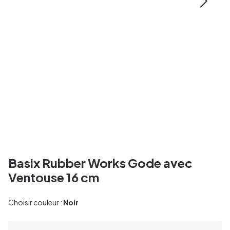
Basix Rubber Works Gode avec
Ventouse 16 cm
Choisir couleur :
Noir