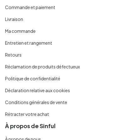
Commande et paiement
Livraison
Ma commande
Entretien et rangement
Retours
Réclamation de produits défectueux
Politique de confidentialité
Déclaration relative aux cookies
Conditions générales de vente
Rétracter votre achat
À propos de Sinful
À propos de nous