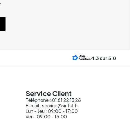
s
4.3
sur 5.0
Service Client
Téléphone :
01 81 22 13 28
E-mail :
service@sinful.fr
Lun - Jeu : 09:00 - 17:00
Ven : 09:00 - 15:00