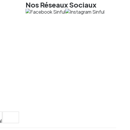
Nos Réseaux Sociaux