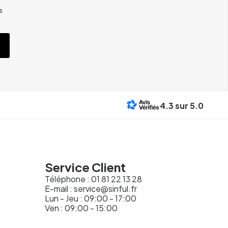
s
4.3
sur 5.0
Service Client
Téléphone :
01 81 22 13 28
E-mail :
service@sinful.fr
Lun - Jeu : 09:00 - 17:00
Ven : 09:00 - 15:00