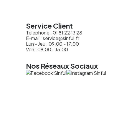
Service Client
Téléphone :
01 81 22 13 28
E-mail :
service@sinful.fr
Lun - Jeu : 09:00 - 17:00
Ven : 09:00 - 15:00
Nos Réseaux Sociaux