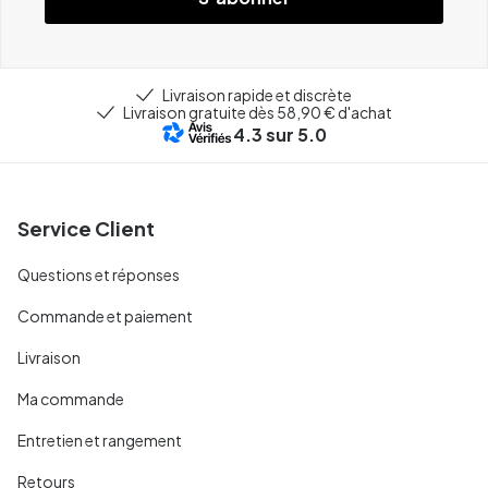
Livraison rapide et discrète
Livraison gratuite dès 58,90 € d'achat
4.3
sur 5.0
Service Client
Questions et réponses
Commande et paiement
Livraison
Ma commande
Entretien et rangement
Retours