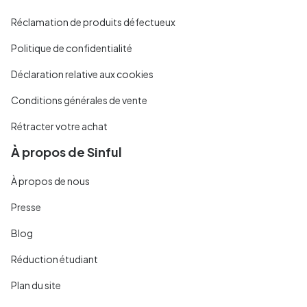
Réclamation de produits défectueux
Politique de confidentialité
Déclaration relative aux cookies
Conditions générales de vente
Rétracter votre achat
À propos de Sinful
À propos de nous
Presse
Blog
Réduction étudiant
Plan du site