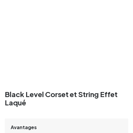
Black Level Corset et String Effet
Laqué
Avantages