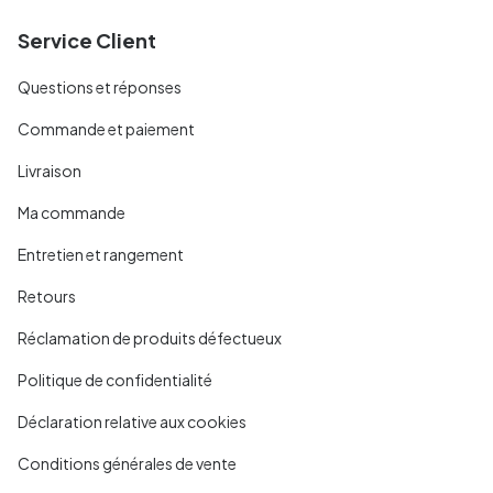
Service Client
Questions et réponses
Commande et paiement
Livraison
Ma commande
Entretien et rangement
Retours
Réclamation de produits défectueux
Politique de confidentialité
Déclaration relative aux cookies
Conditions générales de vente