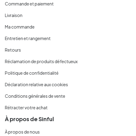
Commande et paiement
Livraison
Ma commande
Entretien et rangement
Retours
Réclamation de produits défectueux
Politique de confidentialité
Déclaration relative aux cookies
Conditions générales de vente
Rétracter votre achat
À propos de Sinful
À propos de nous