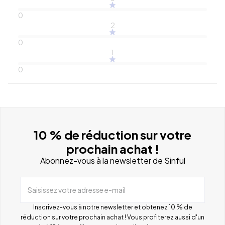
0
2
0
1
0
10 % de réduction sur votre
prochain achat !
Abonnez-vous à la newsletter de Sinful
Saisissez votre adresse e-mail
Inscrivez-vous à notre newsletter et obtenez 10 % de
réduction sur votre prochain achat ! Vous profiterez aussi d'un