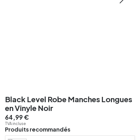
Black Level Robe Manches Longues
en Vinyle Noir
64,99 €
TVA incluse
Produits recommandés