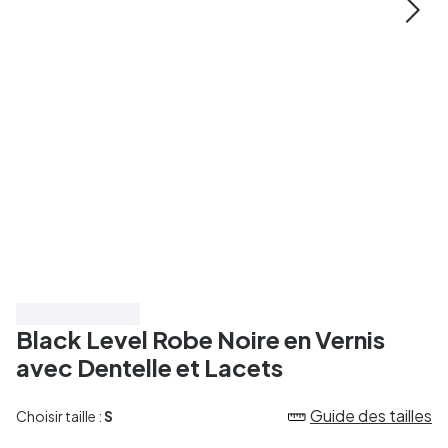
Économisez 20%
Black Level Robe Noire en Vernis
avec Dentelle et Lacets
Guide des tailles
Choisir taille :
S