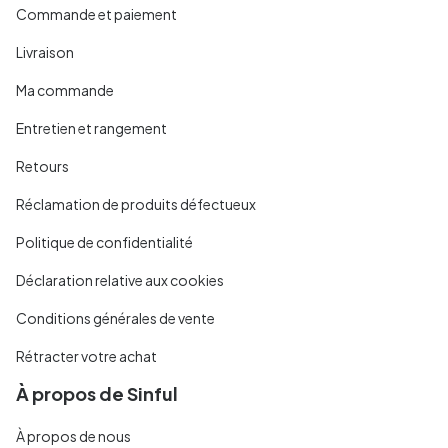
Commande et paiement
Livraison
Ma commande
Entretien et rangement
Retours
Réclamation de produits défectueux
Politique de confidentialité
Déclaration relative aux cookies
Conditions générales de vente
Rétracter votre achat
À propos de Sinful
À propos de nous