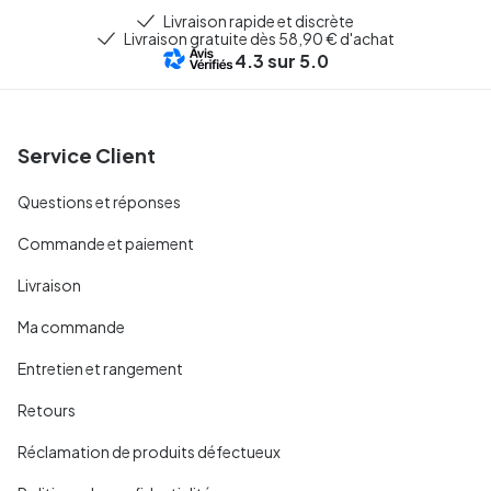
Livraison rapide et discrète
Livraison gratuite dès 58,90 € d'achat
4.3
sur 5.0
Service Client
Questions et réponses
Commande et paiement
Livraison
Ma commande
Entretien et rangement
Retours
Réclamation de produits défectueux