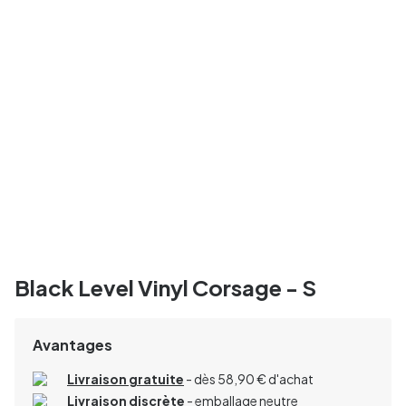
Black Level Vinyl Corsage - S
Avantages
Livraison gratuite
- dès 58,90 € d'achat
Livraison discrète
- emballage neutre