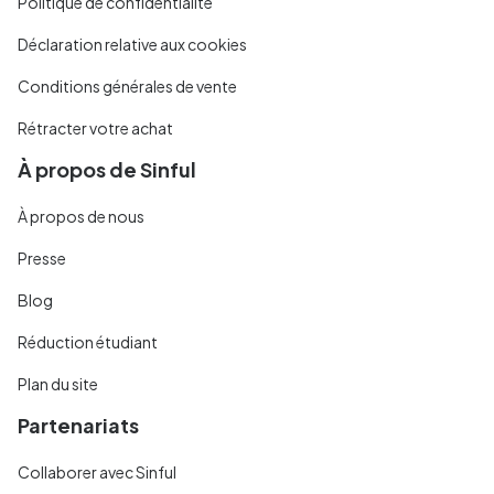
Politique de confidentialité
Déclaration relative aux cookies
Conditions générales de vente
Rétracter votre achat
À propos de Sinful
À propos de nous
Presse
Blog
Réduction étudiant
Plan du site
Partenariats
Collaborer avec Sinful