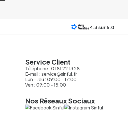
4.3
sur 5.0
Service Client
Téléphone :
01 81 22 13 28
E-mail :
service@sinful.fr
Lun - Jeu : 09:00 - 17:00
Ven : 09:00 - 15:00
Nos Réseaux Sociaux