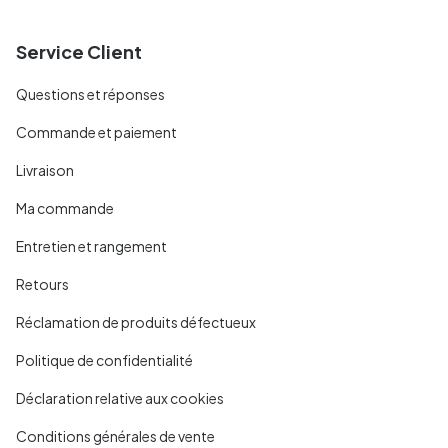
Service Client
Questions et réponses
Commande et paiement
Livraison
Ma commande
Entretien et rangement
Retours
Réclamation de produits défectueux
Politique de confidentialité
Déclaration relative aux cookies
Conditions générales de vente