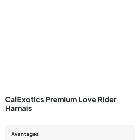
CalExotics Premium Love Rider
Harnais
Avantages