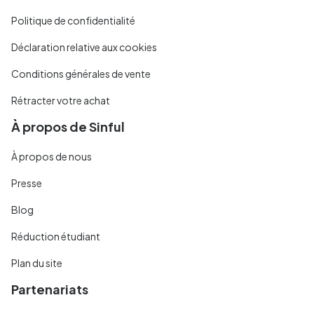
Politique de confidentialité
Déclaration relative aux cookies
Conditions générales de vente
Rétracter votre achat
À propos de Sinful
À propos de nous
Presse
Blog
Réduction étudiant
Plan du site
Partenariats