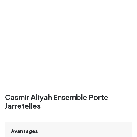
Casmir Aliyah Ensemble Porte-
Jarretelles
Avantages