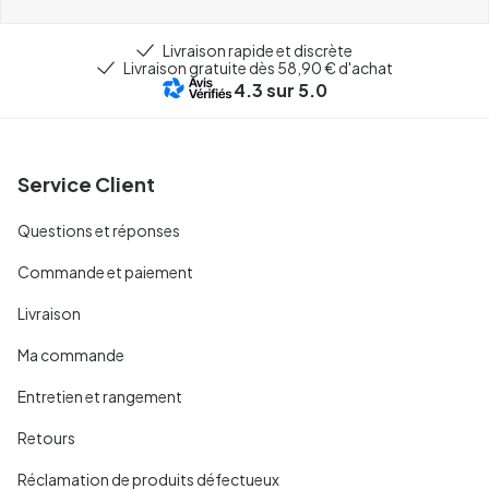
Livraison rapide et discrète
Livraison gratuite dès 58,90 € d'achat
4.3
sur 5.0
Service Client
Questions et réponses
Commande et paiement
Livraison
Ma commande
Entretien et rangement
Retours
Réclamation de produits défectueux