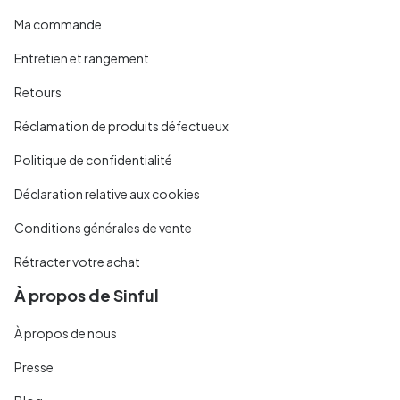
Ma commande
Entretien et rangement
Retours
Réclamation de produits défectueux
Politique de confidentialité
Déclaration relative aux cookies
Conditions générales de vente
Rétracter votre achat
À propos de Sinful
À propos de nous
Presse