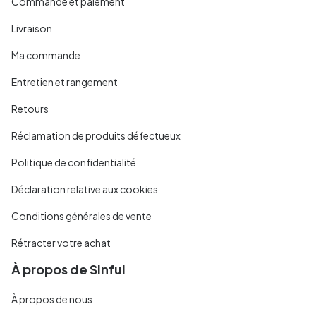
Commande et paiement
Livraison
Ma commande
Entretien et rangement
Retours
Réclamation de produits défectueux
Politique de confidentialité
Déclaration relative aux cookies
Conditions générales de vente
Rétracter votre achat
À propos de Sinful
À propos de nous