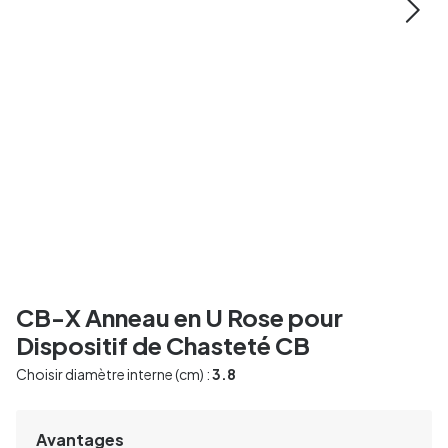
CB-X Anneau en U Rose pour
Dispositif de Chasteté CB
Choisir diamètre interne (cm) :
3.8
Avantages