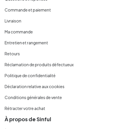
Commande et paiement
Livraison
Ma commande
Entretien et rangement
Retours
Réclamation de produits défectueux
Politique de confidentialité
Déclaration relative aux cookies
Conditions générales de vente
Rétracter votre achat
À propos de Sinful