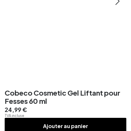
Cobeco Cosmetic Gel Liftant pour
Fesses 60 ml
24,99 €
TVA incluse
Ajouter au panier