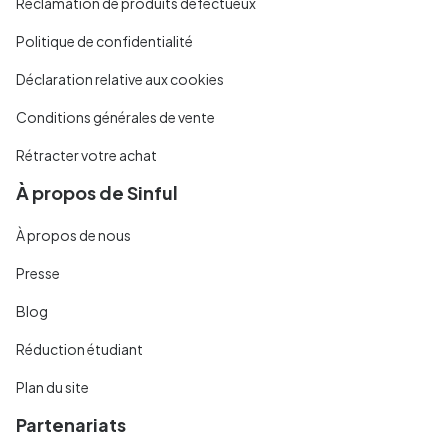
Réclamation de produits défectueux
Politique de confidentialité
Déclaration relative aux cookies
Conditions générales de vente
Rétracter votre achat
À propos de Sinful
À propos de nous
Presse
Blog
Réduction étudiant
Plan du site
Partenariats