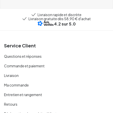
Livraison rapide et discrète
Livraison gratuite dès 58,90 € d'achat
4.2
sur 5.0
Service Client
Questions et réponses
Commande et paiement
Livraison
Ma commande
Entretien et rangement
Retours