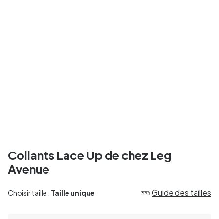
Collants Lace Up de chez Leg
Avenue
Guide des tailles
Choisir taille :
Taille unique