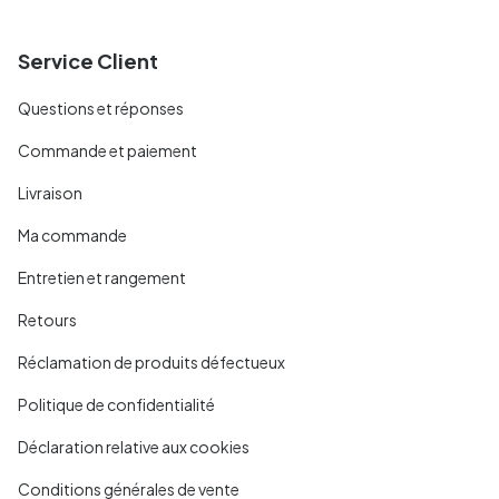
Service Client
Questions et réponses
Commande et paiement
Livraison
Ma commande
Entretien et rangement
Retours
Réclamation de produits défectueux
Politique de confidentialité
Déclaration relative aux cookies
Conditions générales de vente