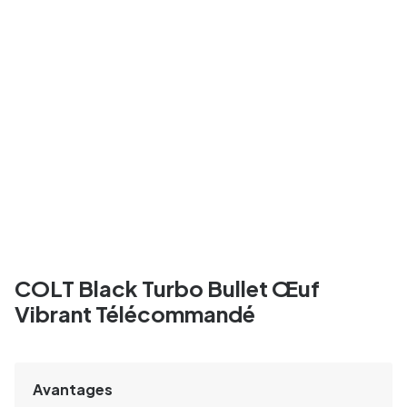
COLT Black Turbo Bullet Œuf
Vibrant Télécommandé
Avantages