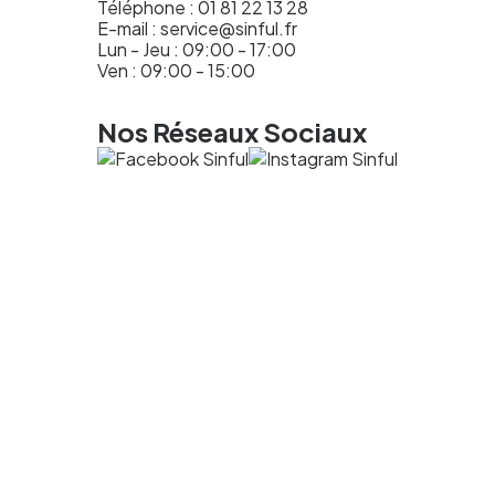
Téléphone :
01 81 22 13 28
E-mail :
service@sinful.fr
Lun - Jeu : 09:00 - 17:00
Ven : 09:00 - 15:00
Nos Réseaux Sociaux