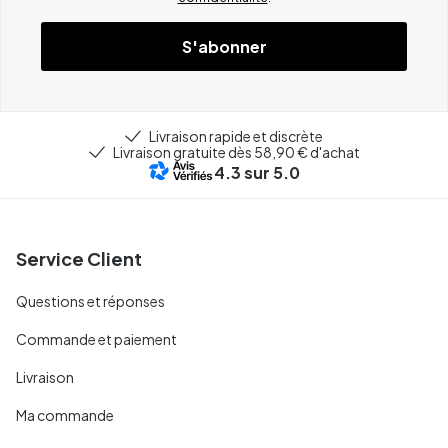
S'abonner
Livraison rapide et discrète
Livraison gratuite dès 58,90 € d'achat
4.3
sur 5.0
Service Client
Questions et réponses
Commande et paiement
Livraison
Ma commande