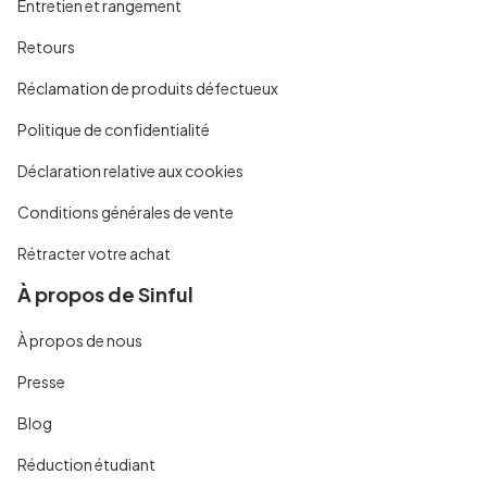
Entretien et rangement
Retours
Réclamation de produits défectueux
Politique de confidentialité
Déclaration relative aux cookies
Conditions générales de vente
Rétracter votre achat
À propos de Sinful
À propos de nous
Presse
Blog
Réduction étudiant