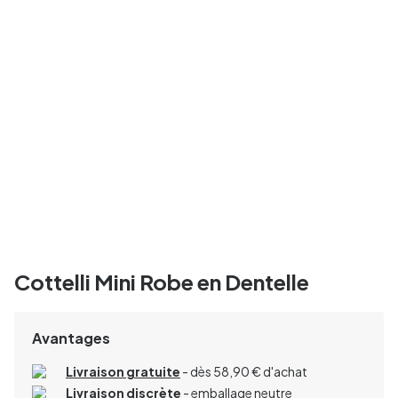
Cottelli Mini Robe en Dentelle
Avantages
Livraison gratuite
- dès 58,90 € d'achat
Livraison discrète
- emballage neutre