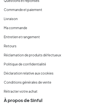
Questions et réponses
Commande et paiement
Livraison
Ma commande
Entretien et rangement
Retours
Réclamation de produits défectueux
Politique de confidentialité
Déclaration relative aux cookies
Conditions générales de vente
Rétracter votre achat
À propos de Sinful