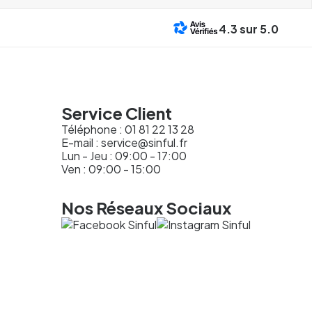
4.3
sur 5.0
Service Client
Téléphone :
01 81 22 13 28
E-mail :
service@sinful.fr
Lun - Jeu : 09:00 - 17:00
Ven : 09:00 - 15:00
Nos Réseaux Sociaux