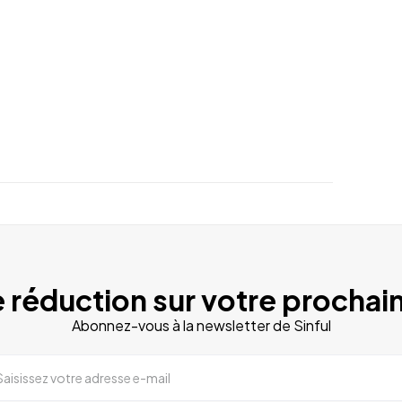
 réduction sur votre prochain
Abonnez-vous à la newsletter de Sinful
Saisissez votre adresse e-mail