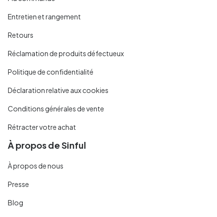
Entretien et rangement
Retours
Réclamation de produits défectueux
Politique de confidentialité
Déclaration relative aux cookies
Conditions générales de vente
Rétracter votre achat
À propos de Sinful
À propos de nous
Presse
Blog