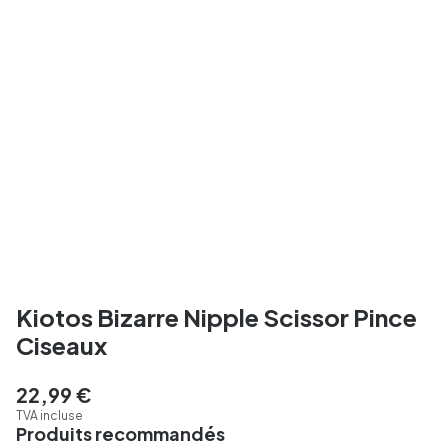
Kiotos Bizarre Nipple Scissor Pince
Ciseaux
22,99 €
TVA incluse
Produits recommandés