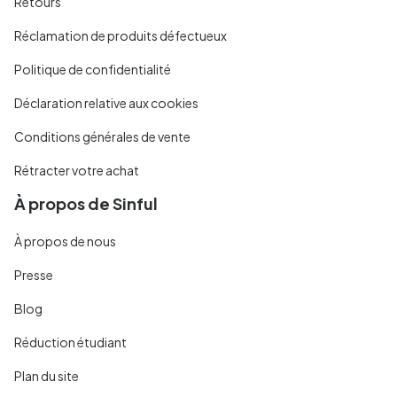
Retours
Réclamation de produits défectueux
Politique de confidentialité
Déclaration relative aux cookies
Conditions générales de vente
Rétracter votre achat
À propos de Sinful
À propos de nous
Presse
Blog
Réduction étudiant
Plan du site