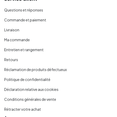
Questions et réponses
Commande et paiement
Livraison
Ma commande
Entretien et rangement
Retours
Réclamation de produits défectueux
Politique de confidentialité
Déclaration relative aux cookies
Conditions générales de vente
Rétracter votre achat