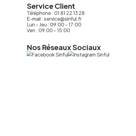
Service Client
Téléphone :
01 81 22 13 28
E-mail :
service@sinful.fr
Lun - Jeu : 09:00 - 17:00
Ven : 09:00 - 15:00
Nos Réseaux Sociaux