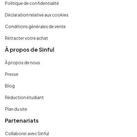
Politique de confidentialité
Déclaration relative aux cookies
Conditions générales de vente
Rétracter votre achat
À propos de Sinful
À propos de nous
Presse
Blog
Réduction étudiant
Plan du site
Partenariats
Collaborer avec Sinful