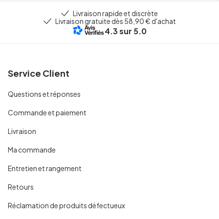
Livraison rapide et discrète
Livraison gratuite dès 58,90 € d'achat
4.3
sur 5.0
Service Client
Questions et réponses
Commande et paiement
Livraison
Ma commande
Entretien et rangement
Retours
Réclamation de produits défectueux