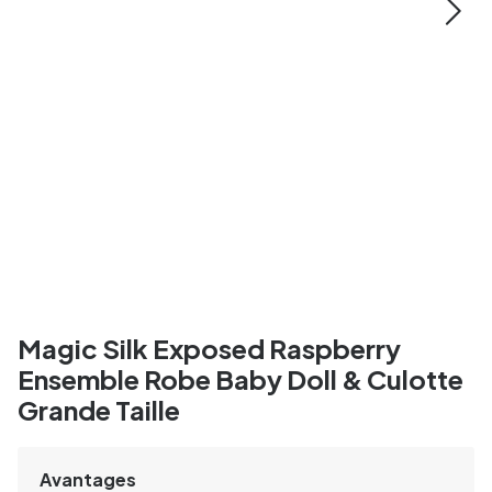
Magic Silk Exposed Raspberry
Ensemble Robe Baby Doll & Culotte
Grande Taille
Avantages