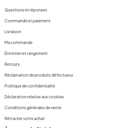
Questions et réponses
Commande et paiement
Livraison
Ma commande
Entretien et rangement
Retours
Réclamation de produits défectueux
Politique de confidentialité
Déclaration relative aux cookies
Conditions générales de vente
Rétracter votre achat