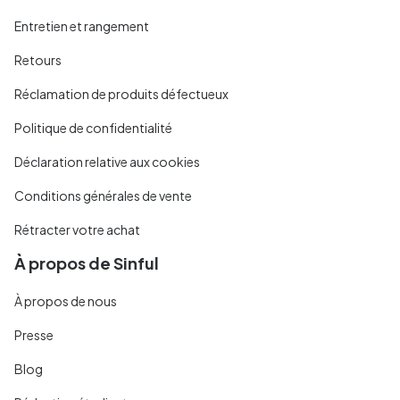
Entretien et rangement
Retours
Réclamation de produits défectueux
Politique de confidentialité
Déclaration relative aux cookies
Conditions générales de vente
Rétracter votre achat
À propos de Sinful
À propos de nous
Presse
Blog