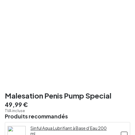
Malesation Penis Pump Special
49,99 €
TVA incluse
Produits recommandés
Sinful Aqua Lubrifiant à Base d’Eau 200
ml