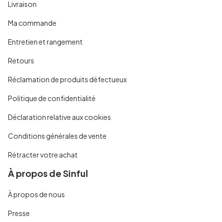
Livraison
Ma commande
Entretien et rangement
Retours
Réclamation de produits défectueux
Politique de confidentialité
Déclaration relative aux cookies
Conditions générales de vente
Rétracter votre achat
À propos de Sinful
À propos de nous
Presse