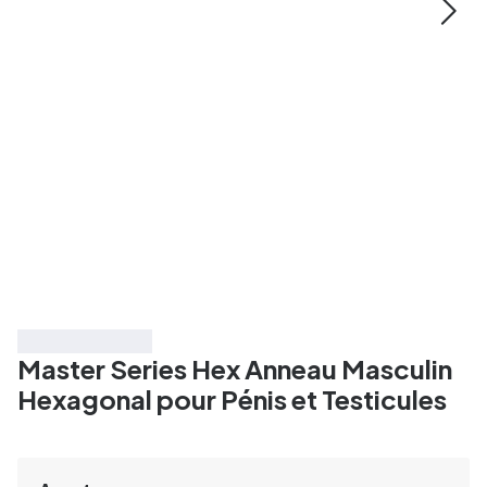
Économisez 50%
Master Series Hex Anneau Masculin
Hexagonal pour Pénis et Testicules