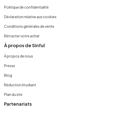
Politique de confidentialité
Déclaration relative aux cookies
Conditions générales de vente
Rétracter votre achat
À propos de Sinful
À propos de nous
Presse
Blog
Réduction étudiant
Plan du site
Partenariats