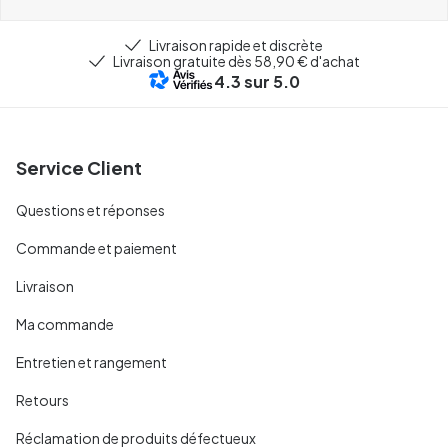
Livraison rapide et discrète
Livraison gratuite dès 58,90 € d'achat
4.3
sur 5.0
Service Client
Questions et réponses
Commande et paiement
Livraison
Ma commande
Entretien et rangement
Retours
Réclamation de produits défectueux