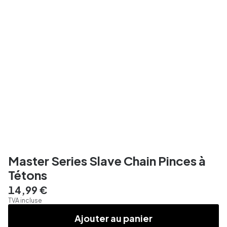
Master Series Slave Chain Pinces à
Tétons
14,99 €
TVA incluse
Ajouter au panier