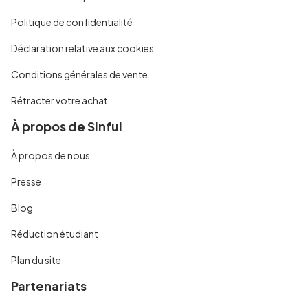
Politique de confidentialité
Déclaration relative aux cookies
Conditions générales de vente
Rétracter votre achat
À propos de Sinful
À propos de nous
Presse
Blog
Réduction étudiant
Plan du site
Partenariats