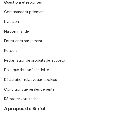
Questions et réponses
Commande et paiement
Livraison
Ma commande
Entretien et rangement
Retours
Réclamation de produits défectueux
Politique de confidentialité
Déclaration relative aux cookies
Conditions générales de vente
Rétracter votre achat
À propos de Sinful