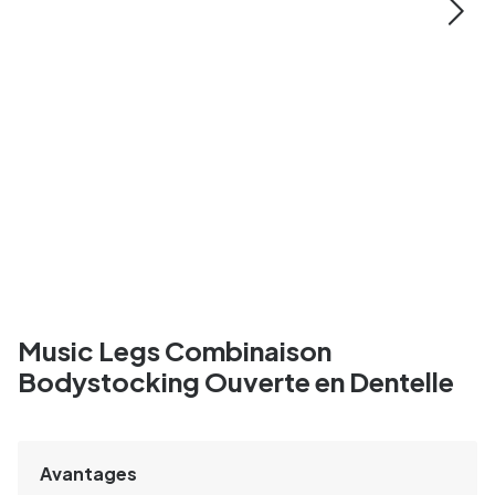
Music Legs Combinaison
Bodystocking Ouverte en Dentelle
Avantages