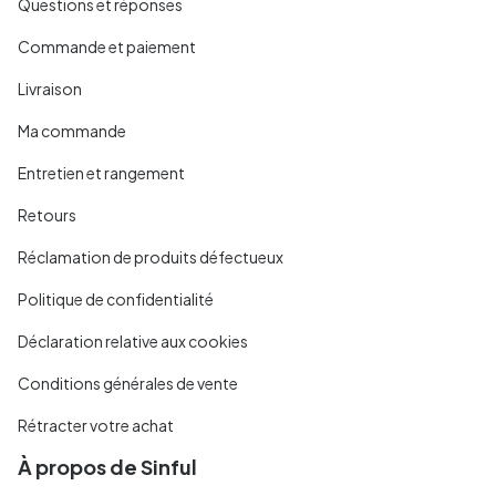
Questions et réponses
Commande et paiement
Livraison
Ma commande
Entretien et rangement
Retours
Réclamation de produits défectueux
Politique de confidentialité
Déclaration relative aux cookies
Conditions générales de vente
Rétracter votre achat
À propos de Sinful