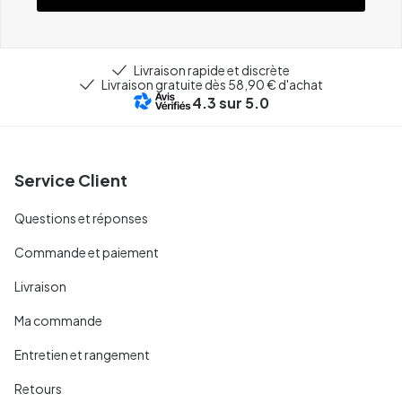
Livraison rapide et discrète
Livraison gratuite dès 58,90 € d'achat
4.3
sur 5.0
Service Client
Questions et réponses
Commande et paiement
Livraison
Ma commande
Entretien et rangement
Retours