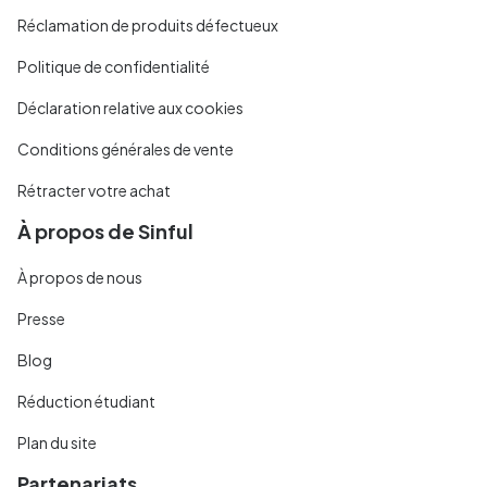
Réclamation de produits défectueux
Politique de confidentialité
Déclaration relative aux cookies
Conditions générales de vente
Rétracter votre achat
À propos de Sinful
À propos de nous
Presse
Blog
Réduction étudiant
Plan du site
Partenariats